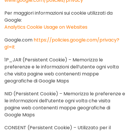
www.google.com/policies/privacy
Per maggiori informazioni sui cookie utilizzati da
Google:
Analytics Cookie Usage on Websites
Google.com
https://policies.google.com/privacy?
gl=it
1P_JAR (Persistent Cookie) – Memorizza le
preferenze e le informazioni dell’utente ogni volta
che visita pagine web contenenti mappe
geografiche di Google Maps
NID (Persistent Cookie) – Memorizza le preferenze e
le informazioni dell’utente ogni volta che visita
pagine web contenenti mappe geografiche di
Google Maps
CONSENT (Persistent Cookie) – Utilizzato per il