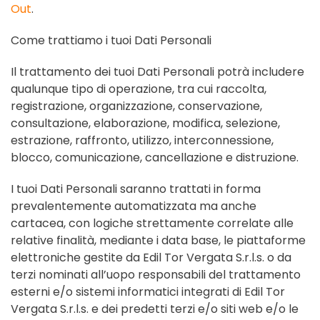
Out
.
Come trattiamo i tuoi Dati Personali
Il trattamento dei tuoi Dati Personali potrà includere
qualunque tipo di operazione, tra cui raccolta,
registrazione, organizzazione, conservazione,
consultazione, elaborazione, modifica, selezione,
estrazione, raffronto, utilizzo, interconnessione,
blocco, comunicazione, cancellazione e distruzione.
I tuoi Dati Personali saranno trattati in forma
prevalentemente automatizzata ma anche
cartacea, con logiche strettamente correlate alle
relative finalità, mediante i data base, le piattaforme
elettroniche gestite da Edil Tor Vergata S.r.l.s. o da
terzi nominati all’uopo responsabili del trattamento
esterni e/o sistemi informatici integrati di Edil Tor
Vergata S.r.l.s. e dei predetti terzi e/o siti web e/o le