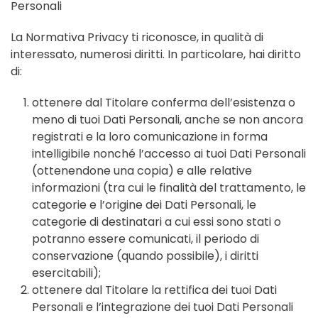
Personali
La Normativa Privacy ti riconosce, in qualità di
interessato, numerosi diritti. In particolare, hai diritto
di:
ottenere dal Titolare conferma dell’esistenza o
meno di tuoi Dati Personali, anche se non ancora
registrati e la loro comunicazione in forma
intelligibile nonché l’accesso ai tuoi Dati Personali
(ottenendone una copia) e alle relative
informazioni (tra cui le finalità del trattamento, le
categorie e l’origine dei Dati Personali, le
categorie di destinatari a cui essi sono stati o
potranno essere comunicati, il periodo di
conservazione (quando possibile), i diritti
esercitabili);
ottenere dal Titolare la rettifica dei tuoi Dati
Personali e l’integrazione dei tuoi Dati Personali