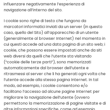
influenzare negativamente l’esperienza di
navigazione all’interno del sito.
I cookie sono righe di testo che fungono da
marcatori informatici inviati da un server (in questo
caso, quello del Sito) all’apparecchio di un utente
(generalmente al browser Internet) nel momento in
cui questi accede ad una data pagina di un sito web; i
cookie, che possono essere impostati anche da siti
web diversi da quelli che l’utente sta visitando
(“cookie delle terze parti”), sono memorizzati
automaticamente dal browser dell’utente e
ritrasmessi al server che li ha generati ogni volta che
l’utente accede alla stessa pagina Internet. In tal
modo, ad esempio, i cookie consentono e/o
facilitano l’accesso ad alcune pagine Internet per
migliorare la navigazione dell’utente (ovvero
permettono la memorizzazione di pagine visitate e di
altre informazioni specifiche, come ad esempio