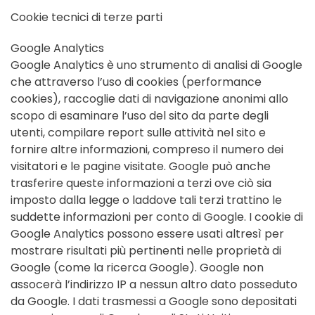
Cookie tecnici di terze parti
Google Analytics
Google Analytics è uno strumento di analisi di Google
che attraverso l’uso di cookies (performance
cookies), raccoglie dati di navigazione anonimi allo
scopo di esaminare l’uso del sito da parte degli
utenti, compilare report sulle attività nel sito e
fornire altre informazioni, compreso il numero dei
visitatori e le pagine visitate. Google può anche
trasferire queste informazioni a terzi ove ciò sia
imposto dalla legge o laddove tali terzi trattino le
suddette informazioni per conto di Google. I cookie di
Google Analytics possono essere usati altresì per
mostrare risultati più pertinenti nelle proprietà di
Google (come la ricerca Google). Google non
assocerà l’indirizzo IP a nessun altro dato posseduto
da Google. I dati trasmessi a Google sono depositati