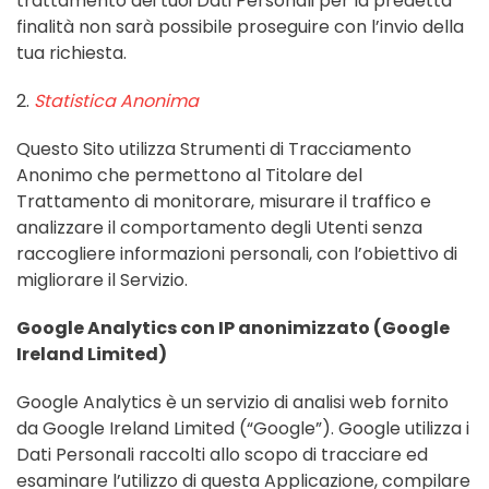
trattamento dei tuoi Dati Personali per la predetta
finalità non sarà possibile proseguire con l’invio della
tua richiesta.
2.
Statistica Anonima
Questo Sito utilizza Strumenti di Tracciamento
Anonimo che permettono al Titolare del
Trattamento di monitorare, misurare il traffico e
analizzare il comportamento degli Utenti senza
raccogliere informazioni personali, con l’obiettivo di
migliorare il Servizio.
Google Analytics con IP anonimizzato (Google
Ireland Limited)
Google Analytics è un servizio di analisi web fornito
da Google Ireland Limited (“Google”). Google utilizza i
Dati Personali raccolti allo scopo di tracciare ed
esaminare l’utilizzo di questa Applicazione, compilare