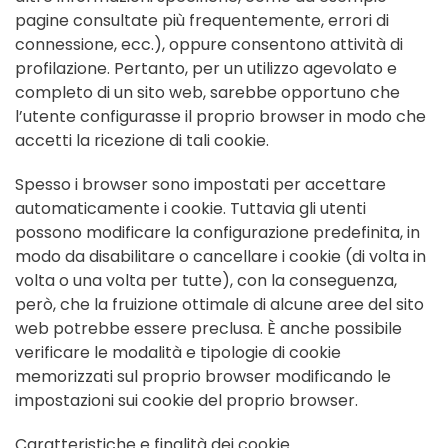
pagine consultate più frequentemente, errori di
connessione, ecc.), oppure consentono attività di
profilazione. Pertanto, per un utilizzo agevolato e
completo di un sito web, sarebbe opportuno che
l’utente configurasse il proprio browser in modo che
accetti la ricezione di tali cookie.
Spesso i browser sono impostati per accettare
automaticamente i cookie. Tuttavia gli utenti
possono modificare la configurazione predefinita, in
modo da disabilitare o cancellare i cookie (di volta in
volta o una volta per tutte), con la conseguenza,
però, che la fruizione ottimale di alcune aree del sito
web potrebbe essere preclusa. È anche possibile
verificare le modalità e tipologie di cookie
memorizzati sul proprio browser modificando le
impostazioni sui cookie del proprio browser.
Caratteristiche e finalità dei cookie