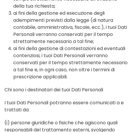
della tua richiesta;
ai fini della gestione ed esecuzione degli
adempimenti previsti dalla legge (di natura
contabile, amministrativa, fiscale, ecc.), i tuoi Dati
Personali verranno conservati per il tempo
strettamente necessario a tal fine;
ai fini della gestione di contestazioni ed eventuali
contenziosi, i tuoi Dati Personali verranno
conservati per il tempo strettamente necessario
a tal fine e, in ogni caso, non oltre i termini di
prescrizione applicabili.
Chi sono i destinatari dei tuoi Dati Personali
I tuoi Dati Personali potranno essere comunicati a e
trattati da:
(i) persone giuridiche o fisiche che agiscono quali
responsabili del trattamento esterni, svolgendo