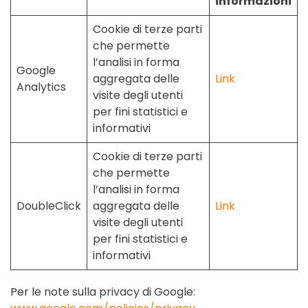
informazioni
Cookie di terze parti
che permette
l’analisi in forma
Google
aggregata delle
Link
Analytics
visite degli utenti
per fini statistici e
informativi
Cookie di terze parti
che permette
l’analisi in forma
DoubleClick
aggregata delle
Link
visite degli utenti
per fini statistici e
informativi
Per le note sulla privacy di Google: