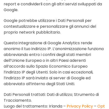
report e condividerli con gli altri servizi sviluppati da
Google.
Google potrebbe utilizzare i Dati Personali per
contestualizzare e personalizzare gli annunci del
proprio network pubblicitario.
Questa integrazione di Google Analytics rende
anonimo il tuo indirizzo IP. L’anonimizzazione funziona
abbreviando entro i confini degli stati membri
dell’Unione Europea o in altri Paesi aderenti
all’accordo sullo Spazio Economico Europeo
l’indirizzo IP degli Utenti. Solo in casi eccezionali,
l’indirizzo IP sarà inviato ai server di Google ed
abbreviato all’interno degli Stati Uniti.
Dati Personali trattati: Dati di utilizzo; Strumento di
Tracciamento.
Luogo del trattamento: Irlanda –
Privacy Policy
–
Opt