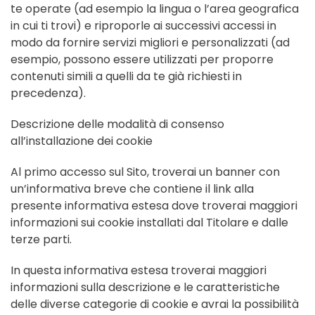
te operate (ad esempio la lingua o l’area geografica
in cui ti trovi) e riproporle ai successivi accessi in
modo da fornire servizi migliori e personalizzati (ad
esempio, possono essere utilizzati per proporre
contenuti simili a quelli da te già richiesti in
precedenza).
Descrizione delle modalità di consenso
all’installazione dei cookie
Al primo accesso sul Sito, troverai un banner con
un’informativa breve che contiene il link alla
presente informativa estesa dove troverai maggiori
informazioni sui cookie installati dal Titolare e dalle
terze parti.
In questa informativa estesa troverai maggiori
informazioni sulla descrizione e le caratteristiche
delle diverse categorie di cookie e avrai la possibilità