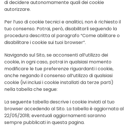
di decidere autonomamente quali dei cookie
autorizzare.
Per l’uso di cookie tecnici e analitici, non è richiesto il
tuo consenso. Potrai, però, disabilitarli seguendo la
procedura descritta al paragrafo “Come abilitare o
disabilitare i cookie sui tuoi browser”.
Navigando sul Sito, se acconsenti all’utilizzo dei
cookie, in ogni caso, potrai in qualsiasi momento
modificare le tue preferenze riguardanti i cookie,
anche negando il consenso all’utilizzo di qualsiasi
cookie (ivi inclusi i cookie installati da terze parti)
nella tabella che segue:
La seguente tabella descrive i cookie inviati al tuo
browser accedendo al Sito. La tabella è aggiornata al
22/05/2018; eventuali aggiornamenti saranno
sempre pubblicati in questa pagina.