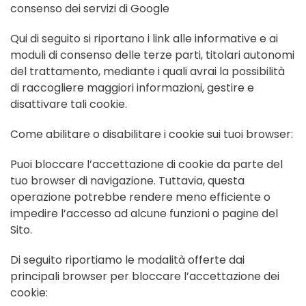
consenso dei servizi di Google
Qui di seguito si riportano i link alle informative e ai
moduli di consenso delle terze parti, titolari autonomi
del trattamento, mediante i quali avrai la possibilità
di raccogliere maggiori informazioni, gestire e
disattivare tali cookie.
Come abilitare o disabilitare i cookie sui tuoi browser:
Puoi bloccare l’accettazione di cookie da parte del
tuo browser di navigazione. Tuttavia, questa
operazione potrebbe rendere meno efficiente o
impedire l’accesso ad alcune funzioni o pagine del
Sito.
Di seguito riportiamo le modalità offerte dai
principali browser per bloccare l’accettazione dei
cookie: