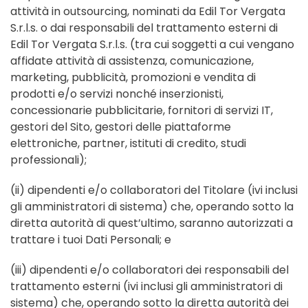
attività in outsourcing, nominati da Edil Tor Vergata
S.r.l.s. o dai responsabili del trattamento esterni di
Edil Tor Vergata S.r.l.s. (tra cui soggetti a cui vengano
affidate attività di assistenza, comunicazione,
marketing, pubblicità, promozioni e vendita di
prodotti e/o servizi nonché inserzionisti,
concessionarie pubblicitarie, fornitori di servizi IT,
gestori del Sito, gestori delle piattaforme
elettroniche, partner, istituti di credito, studi
professionali);
(ii) dipendenti e/o collaboratori del Titolare (ivi inclusi
gli amministratori di sistema) che, operando sotto la
diretta autorità di quest’ultimo, saranno autorizzati a
trattare i tuoi Dati Personali; e
(iii) dipendenti e/o collaboratori dei responsabili del
trattamento esterni (ivi inclusi gli amministratori di
sistema) che, operando sotto la diretta autorità dei