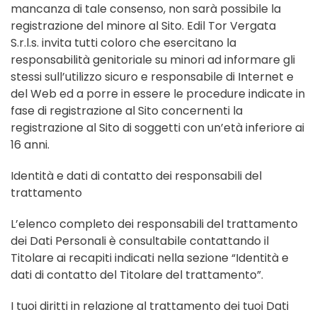
mancanza di tale consenso, non sarà possibile la
registrazione del minore al Sito. Edil Tor Vergata
S.r.l.s. invita tutti coloro che esercitano la
responsabilità genitoriale su minori ad informare gli
stessi sull’utilizzo sicuro e responsabile di Internet e
del Web ed a porre in essere le procedure indicate in
fase di registrazione al Sito concernenti la
registrazione al Sito di soggetti con un’età inferiore ai
16 anni.
Identità e dati di contatto dei responsabili del
trattamento
L’elenco completo dei responsabili del trattamento
dei Dati Personali è consultabile contattando il
Titolare ai recapiti indicati nella sezione “Identità e
dati di contatto del Titolare del trattamento”.
I tuoi diritti in relazione al trattamento dei tuoi Dati