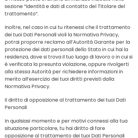
sezione “Identità e dati di contatto del Titolare del
trattamento”.
Inoltre, nel caso in cui tu ritenessi che il trattamento
dei tuoi Dati Personali violi la Normativa Privacy,
potrai proporre reclamo all’Autorità Garante per la
protezione dei dati personali dello Stato in cui hai la
residenza, dove si trova il tuo luogo di lavoro o in cui si
è verificata la presunta violazione, oppure rivolgerti
alla stessa Autorità per richiedere informazioni in
merito all’esercizio dei tuoi diritti previsti dalla
Normativa Privacy.
Il diritto di opposizione al trattamento dei tuoi Dati
Personali
In qualsiasi momento e per motivi connessi alla tua
situazione particolare, tu hai diritto di fare
opposizione al trattamento dei tuoi Dati Personali