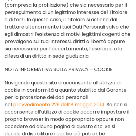
(compresa la profilazione) che sia necessario per il
perseguimento di un legittimo interesse del Titolare
o di terzi. In questo caso, il Titolare si astiene dal
trattare ulteriormente i tuoi Dati Personali salvo che
egli dimostri l’esistenza di motivi legittimi cogenti che
prevalgono sui tuoi interessi, diritti o libertà oppure
sia necessario per l’accertamento, l’esercizio o la
difesa di un diritto in sede giudiziaria.
NOTA INFORMATIVA SULLA PRIVACY – COOKIE
Navigando questo sito si acconsente all’utilizzo di
cookie in conformità a quanto stabilito dal Garante
per la protezione dei dati personali
nel
provvedimento 229 dell’8 maggio 2014
. Se non si
acconsente all’utilizzo di cookie occorre impostare il
proprio browser in modo appropriato oppure non
accedere ad alcuna pagina di questo sito. Se si
decide di disabilitare i cookie ciò potrebbe