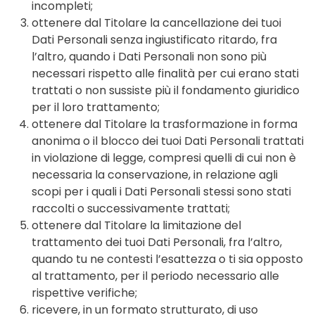
incompleti;
ottenere dal Titolare la cancellazione dei tuoi
Dati Personali senza ingiustificato ritardo, fra
l’altro, quando i Dati Personali non sono più
necessari rispetto alle finalità per cui erano stati
trattati o non sussiste più il fondamento giuridico
per il loro trattamento;
ottenere dal Titolare la trasformazione in forma
anonima o il blocco dei tuoi Dati Personali trattati
in violazione di legge, compresi quelli di cui non è
necessaria la conservazione, in relazione agli
scopi per i quali i Dati Personali stessi sono stati
raccolti o successivamente trattati;
ottenere dal Titolare la limitazione del
trattamento dei tuoi Dati Personali, fra l’altro,
quando tu ne contesti l’esattezza o ti sia opposto
al trattamento, per il periodo necessario alle
rispettive verifiche;
ricevere, in un formato strutturato, di uso