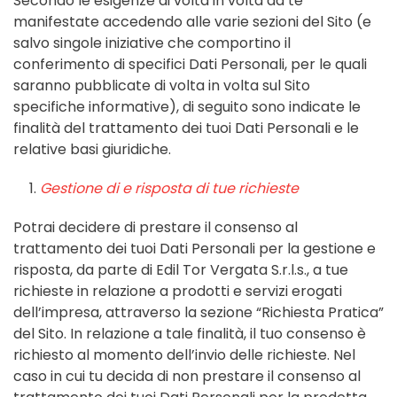
Secondo le esigenze di volta in volta da te
manifestate accedendo alle varie sezioni del Sito (e
salvo singole iniziative che comportino il
conferimento di specifici Dati Personali, per le quali
saranno pubblicate di volta in volta sul Sito
specifiche informative), di seguito sono indicate le
finalità del trattamento dei tuoi Dati Personali e le
relative basi giuridiche.
Gestione di e risposta di tue richieste
Potrai decidere di prestare il consenso al
trattamento dei tuoi Dati Personali per la gestione e
risposta, da parte di Edil Tor Vergata S.r.l.s., a tue
richieste in relazione a prodotti e servizi erogati
dell’impresa, attraverso la sezione “Richiesta Pratica”
del Sito. In relazione a tale finalità, il tuo consenso è
richiesto al momento dell’invio delle richieste. Nel
caso in cui tu decida di non prestare il consenso al