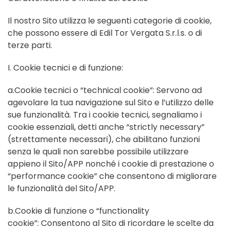
Il nostro Sito utilizza le seguenti categorie di cookie,
che possono essere di Edil Tor Vergata S.r.l.s. o di
terze parti.
I. Cookie tecnici e di funzione:
a.Cookie tecnici o “technical cookie”: Servono ad
agevolare la tua navigazione sul Sito e l’utilizzo delle
sue funzionalità. Tra i cookie tecnici, segnaliamo i
cookie essenziali, detti anche “strictly necessary”
(strettamente necessari), che abilitano funzioni
senza le quali non sarebbe possibile utilizzare
appieno il Sito/APP nonché i cookie di prestazione o
“performance cookie” che consentono di migliorare
le funzionalità del Sito/APP.
b.Cookie di funzione o “functionality
cookie”: Consentono al Sito di ricordare le scelte da