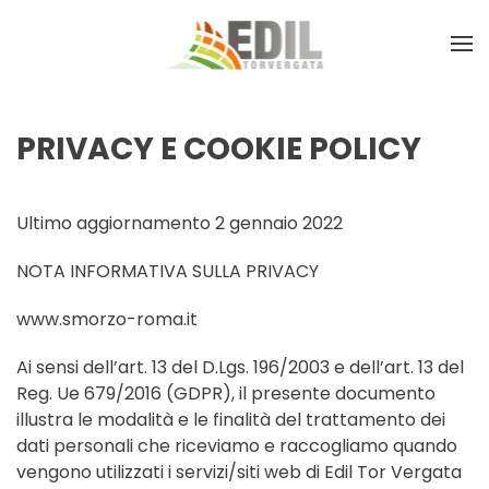
PRIVACY E COOKIE POLICY
Ultimo aggiornamento 2 gennaio 2022
NOTA INFORMATIVA SULLA PRIVACY
www.smorzo-roma.it
Ai sensi dell’art. 13 del D.Lgs. 196/2003 e dell’art. 13 del
Reg. Ue 679/2016 (GDPR), il presente documento
illustra le modalità e le finalità del trattamento dei
dati personali che riceviamo e raccogliamo quando
vengono utilizzati i servizi/siti web di Edil Tor Vergata