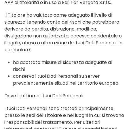
APP di titolarità o in uso a Edil Tor Vergata S.r.l.s..
Il Titolare ha valutato come adeguato il livello di
sicurezza tenendo conto dei rischi che potrebbero
derivare da perdita, distruzione, modifica,
divulgazione non autorizzata, accesso accidentale o
illegale, abuso o alterazione dei tuoi Dati Personali. In
particolare:
ha adottato misure di sicurezza adeguate ai
rischi;
conserva i tuoi Dati Personali su server
prevalentemente situati nel territorio europeo
Dove trattiamo i tuoi Dati Personali
I tuoi Dati Personali sono trattati principalmente
presso le sedi del Titolare e nei luoghi in cui si trovano
i responsabili del trattamento. Per ulteriori