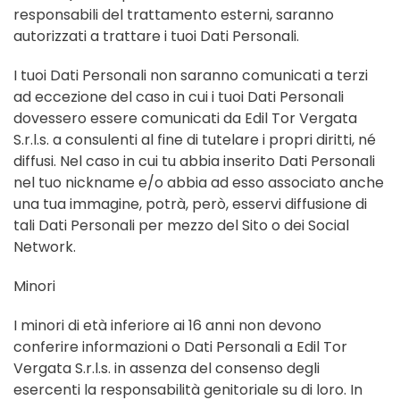
responsabili del trattamento esterni, saranno
autorizzati a trattare i tuoi Dati Personali.
I tuoi Dati Personali non saranno comunicati a terzi
ad eccezione del caso in cui i tuoi Dati Personali
dovessero essere comunicati da Edil Tor Vergata
S.r.l.s. a consulenti al fine di tutelare i propri diritti, né
diffusi. Nel caso in cui tu abbia inserito Dati Personali
nel tuo nickname e/o abbia ad esso associato anche
una tua immagine, potrà, però, esservi diffusione di
tali Dati Personali per mezzo del Sito o dei Social
Network.
Minori
I minori di età inferiore ai 16 anni non devono
conferire informazioni o Dati Personali a Edil Tor
Vergata S.r.l.s. in assenza del consenso degli
esercenti la responsabilità genitoriale su di loro. In