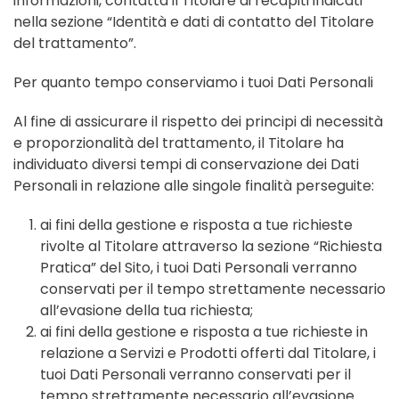
informazioni, contatta il Titolare ai recapiti indicati
nella sezione “Identità e dati di contatto del Titolare
del trattamento”.
Per quanto tempo conserviamo i tuoi Dati Personali
Al fine di assicurare il rispetto dei principi di necessità
e proporzionalità del trattamento, il Titolare ha
individuato diversi tempi di conservazione dei Dati
Personali in relazione alle singole finalità perseguite:
ai fini della gestione e risposta a tue richieste
rivolte al Titolare attraverso la sezione “Richiesta
Pratica” del Sito, i tuoi Dati Personali verranno
conservati per il tempo strettamente necessario
all’evasione della tua richiesta;
ai fini della gestione e risposta a tue richieste in
relazione a Servizi e Prodotti offerti dal Titolare, i
tuoi Dati Personali verranno conservati per il
tempo strettamente necessario all’evasione