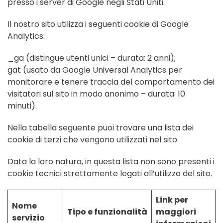
presso i server di Google negli Stati Uniti.
Il nostro sito utilizza i seguenti cookie di Google
Analytics:
_ga (distingue utenti unici – durata: 2 anni);
gat (usato da Google Universal Analytics per
monitorare e tenere traccia del comportamento dei
visitatori sul sito in modo anonimo – durata: 10
minuti).
Nella tabella seguente puoi trovare una lista dei
cookie di terzi che vengono utilizzati nel sito.
Data la loro natura, in questa lista non sono presenti i
cookie tecnici strettamente legati all’utilizzo del sito.
Link per
Nome
Tipo e funzionalità
maggiori
servizio