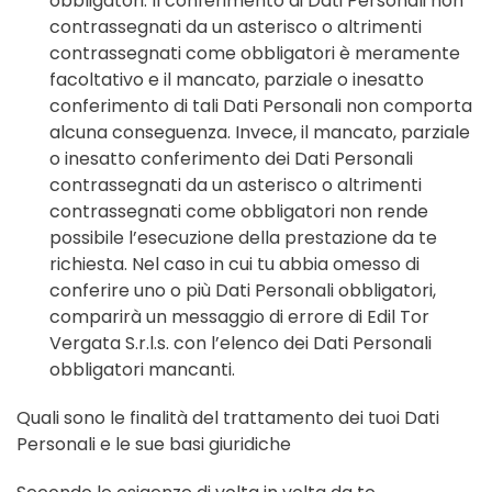
obbligatori. Il conferimento di Dati Personali non
contrassegnati da un asterisco o altrimenti
contrassegnati come obbligatori è meramente
facoltativo e il mancato, parziale o inesatto
conferimento di tali Dati Personali non comporta
alcuna conseguenza. Invece, il mancato, parziale
o inesatto conferimento dei Dati Personali
contrassegnati da un asterisco o altrimenti
contrassegnati come obbligatori non rende
possibile l’esecuzione della prestazione da te
richiesta. Nel caso in cui tu abbia omesso di
conferire uno o più Dati Personali obbligatori,
comparirà un messaggio di errore di Edil Tor
Vergata S.r.l.s. con l’elenco dei Dati Personali
obbligatori mancanti.
Quali sono le finalità del trattamento dei tuoi Dati
Personali e le sue basi giuridiche