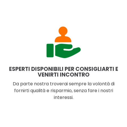
ESPERTI DISPONIBILI PER CONSIGLIARTI E
VENIRTI INCONTRO
Da parte nostra troverai sempre la volontà di
fornirti qualità e risparmio, senza fare i nostri
interessi.