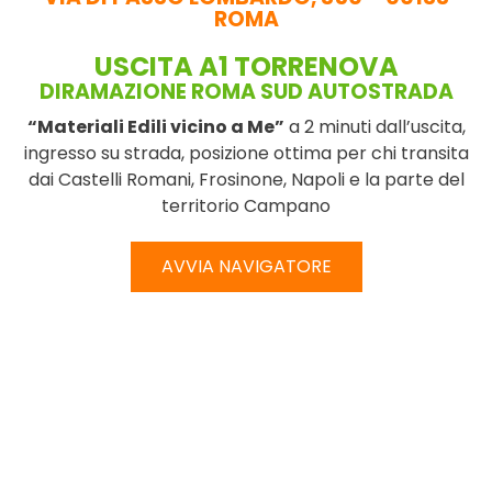
ROMA
USCITA A1 TORRENOVA
DIRAMAZIONE ROMA SUD AUTOSTRADA
“Materiali Edili vicino a Me”
a 2 minuti dall’uscita,
ingresso su strada, posizione ottima per chi transita
dai Castelli Romani, Frosinone, Napoli e la parte del
territorio Campano
AVVIA NAVIGATORE