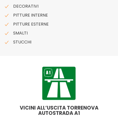
DECORATIVI
PITTURE INTERNE
PITTURE ESTERNE
SMALTI
STUCCHI
VICINI ALL’USCITA TORRENOVA
AUTOSTRADA A1