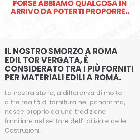
FORSE ABBIAMO QUALCOSA IN
ARRIVO DA POTERTI PROPORRE..
IL NOSTRO SMORZO A ROMA
EDIL TOR VERGATA, È
CONSIDERATO TRA I PIÙ FORNITI
PER MATERIALI EDILI A ROMA.
La nostra storia, a differenza di molte
altre realtà di fornitura nel panorama,
nasce proprio da una tradizione
familiare nel settore dell’Edilizia e delle
Costruzioni.