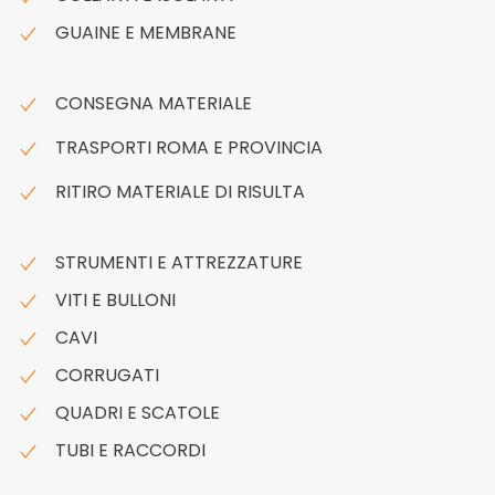
GUAINE E MEMBRANE
CONSEGNA MATERIALE
TRASPORTI ROMA E PROVINCIA
RITIRO MATERIALE DI RISULTA
STRUMENTI E ATTREZZATURE
VITI E BULLONI
CAVI
CORRUGATI
QUADRI E SCATOLE
TUBI E RACCORDI