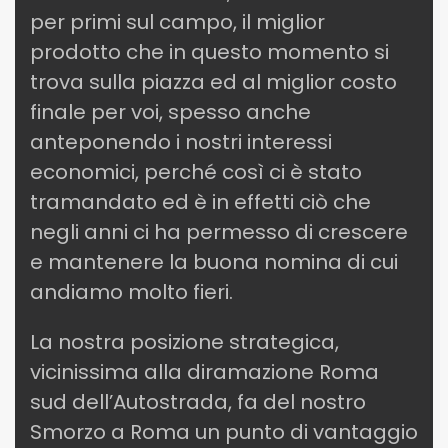
per primi sul campo, il miglior
prodotto che in questo momento si
trova sulla piazza ed al miglior costo
finale per voi, spesso anche
anteponendo i nostri interessi
economici, perché così ci è stato
tramandato ed è in effetti ciò che
negli anni ci ha permesso di crescere
e mantenere la buona nomina di cui
andiamo molto fieri.
La nostra posizione strategica,
vicinissima alla diramazione Roma
sud dell’Autostrada, fa del nostro
Smorzo a Roma un punto di vantaggio