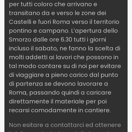
per tutti coloro che arrivano e
transitano da e verso le zone dei
Castelli e fuori Roma verso il territorio
pontino e campano. L’apertura dello
Smorzo dalle ore 6.30 tutti i giorni
incluso il sabato, ne fanno la scelta di
molti addetti ai lavori che possono in
tal modo contare su di noi per evitare
di viaggiare a pieno carico dal punto
di partenza se devono lavorare a
Roma, passando quindi a caricare
direttamente il materiale per poi
recarsi comodamente in cantiere.
Non esitare a contattarci ed ottenere