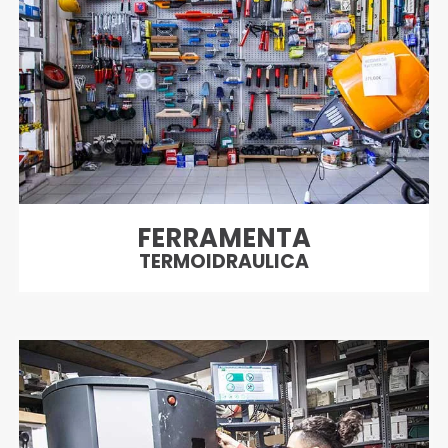
FERRAMENTA
TERMOIDRAULICA