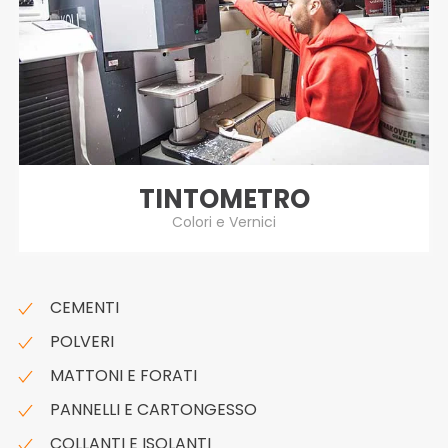
TINTOMETRO
Colori e Vernici
CEMENTI
POLVERI
MATTONI E FORATI
PANNELLI E CARTONGESSO
COLLANTI E ISOLANTI