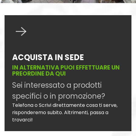
ACQUISTA IN SEDE
IN ALTERNATIVA PUOI EFFETTUARE UN
PREORDINE DA QUI
Sei interessato a prodotti
specifici o in promozione?
Telefona o Scrivi direttamente cosa ti serve,
risponderemo subito. Altrimenti, passa a
trovarci!