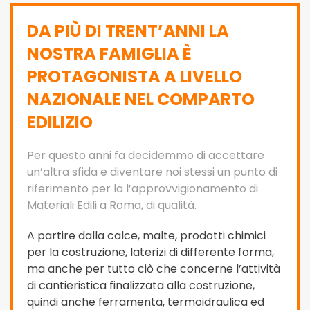
DA PIÙ DI TRENT’ANNI LA
NOSTRA FAMIGLIA È
PROTAGONISTA A LIVELLO
NAZIONALE NEL COMPARTO
EDILIZIO
Per questo anni fa decidemmo di accettare
un’altra sfida e diventare noi stessi un punto di
riferimento per la l’approvvigionamento di
Materiali Edili a Roma, di qualità.
A partire dalla calce, malte, prodotti chimici
per la costruzione, laterizi di differente forma,
ma anche per tutto ciò che concerne l’attività
di cantieristica finalizzata alla costruzione,
quindi anche ferramenta, termoidraulica ed