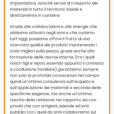
impiantistica, nonché servizi di trasporto dei
materiali in tutto il territorio laziale e
direttamente in cantiere.
Grazie alle collaborazioni e alle sinergie che
abbiamo attivato negli anni e che curiamo
tutt’oggi, possiamo offrire il frutto di una
ricercata qualità dei prodotti mantenendo i
costi migliori sulla piazza, grazie anche alla
formazione delle risorse interne (tra i quali
nostri figli e nipoti, essendo appunto il contesto
a conduzione familiare) garantiamo sempre
non solo la profonda conoscenza nel campo
quindi un’ottima consulenza sull’acquisto e
sull’applicazione dei materiali a seconda delle
specifiche esigenze, ma anche un’ottima
riuscita della relazione nel rapporto sia con
privati che con artigiani, aziende ed enti
pubblici con i quali da anni collaboriamo sul