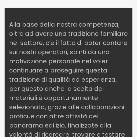
Alla base della nostra competenza,
oltre ad avere una tradizione familiare
nel settore, c’è il fatto di poter contare
sui nostri operatori, spinti da una
motivazione personale nel voler
continuare a proseguire questa
tradizione di qualità ed esperienza,
per questo anche la scelta dei
materiali è opportunamente
selezionata, grazie alle collaborazioni
proficue con altre attività del
panorama edilizio, finalizzate alla
volontà di ricercare, trovare e testare