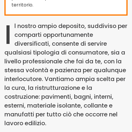
territorio.
I
l nostro ampio deposito, suddiviso per
comparti opportunamente
diversificati, consente di servire
qualsiasi tipologia di consumatore, sia a
livello professionale che fai da te, con la
stessa volontà e pazienza per qualunque
interlocutore. Vantiamo ampia scelta per
la cura, la ristrutturazione e la
costruzione: pavimenti, bagni, interni,
esterni, materiale isolante, collante e
manufatti per tutto ciò che occorre nel
lavoro edilizio.