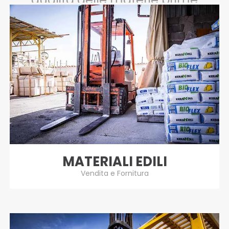
MATERIALI EDILI
Vendita e Fornitura