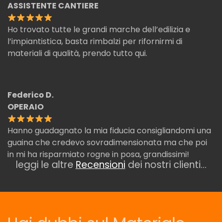
ASSISTENTE CANTIERE
Ho trovato tutte le grandi marche dell’edilizia e
l’impiantistica, basta rimbalzi per rifornirmi di
materiali di qualità, prendo tutto qui.
Federico D.
OPERAIO
Hanno guadagnato la mia fiducia consigliandomi una
guaina che credevo sovradimensionata ma che poi
in mi ha risparmiato rogne in posa, grandissimi!
leggi le altre
Recensioni
dei nostri clienti…