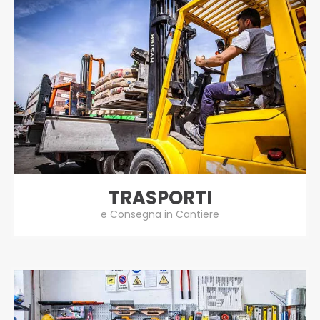
TRASPORTI
e Consegna in Cantiere