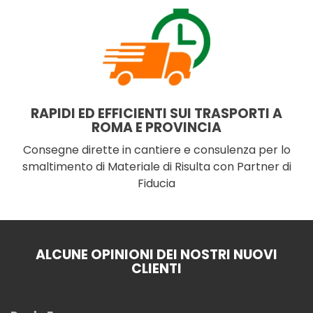
RAPIDI ED EFFICIENTI SUI TRASPORTI A
ROMA E PROVINCIA
Consegne dirette in cantiere e consulenza per lo
smaltimento di Materiale di Risulta con Partner di
Fiducia
ALCUNE OPINIONI DEI NOSTRI NUOVI
CLIENTI