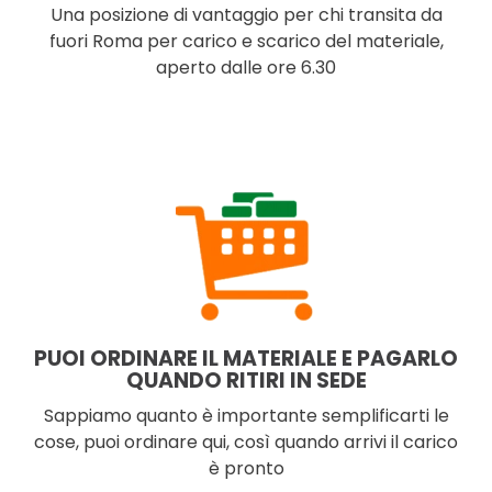
Una posizione di vantaggio per chi transita da
fuori Roma per carico e scarico del materiale,
aperto dalle ore 6.30
PUOI ORDINARE IL MATERIALE E PAGARLO
QUANDO RITIRI IN SEDE
Sappiamo quanto è importante semplificarti le
cose, puoi ordinare qui, così quando arrivi il carico
è pronto