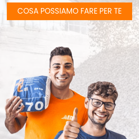
COSA POSSIAMO FARE PER TE